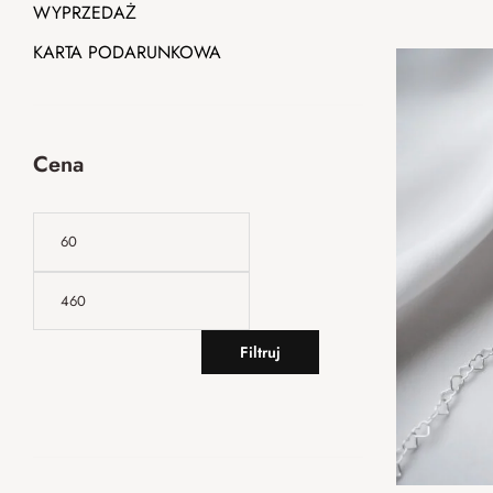
WYPRZEDAŻ
KARTA PODARUNKOWA
Cena
Filtruj