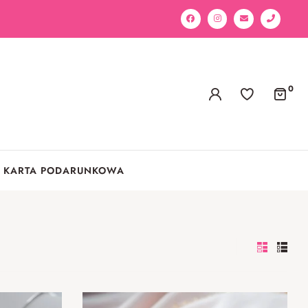
0
KARTA PODARUNKOWA