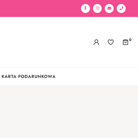
0
KARTA PODARUNKOWA