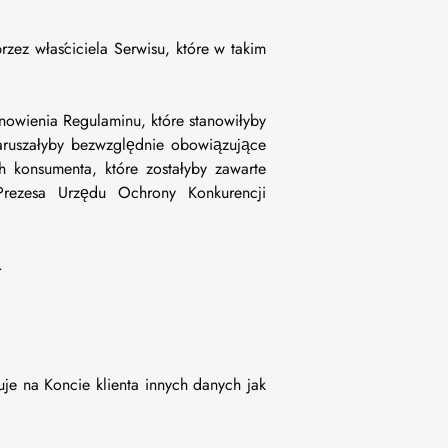
ez właściciela Serwisu, które w takim
nowienia Regulaminu, które stanowiłyby
aruszałyby bezwzględnie obowiązujące
 konsumenta, które zostałyby zawarte
rezesa Urzędu Ochrony Konkurencji
.
je na Koncie klienta innych danych jak