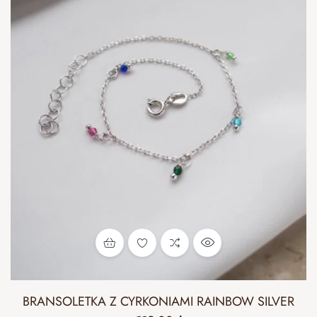
BRANSOLETKA Z CYRKONIAMI RAINBOW SILVER