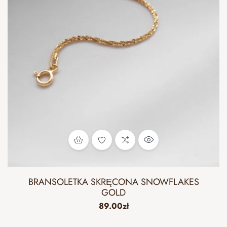
BRANSOLETKA SKRĘCONA SNOWFLAKES
GOLD
89.00
zł