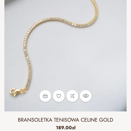
BRANSOLETKA TENISOWA CELINE GOLD
189.00
zł