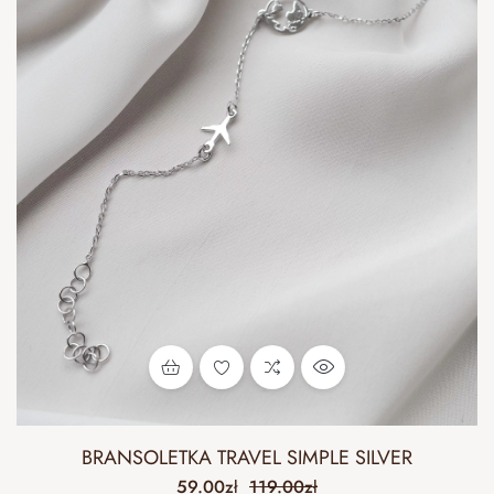
BRANSOLETKA TRAVEL SIMPLE SILVER
59.00
zł
119.00
zł