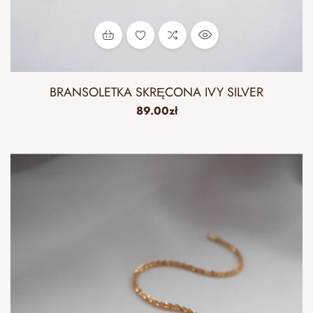
BRANSOLETKA SKRĘCONA IVY SILVER
89.00
zł