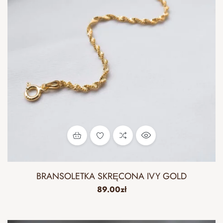
BRANSOLETKA SKRĘCONA IVY GOLD
89.00
zł