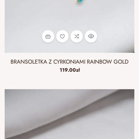
BRANSOLETKA Z CYRKONIAMI RAINBOW GOLD
119.00
zł