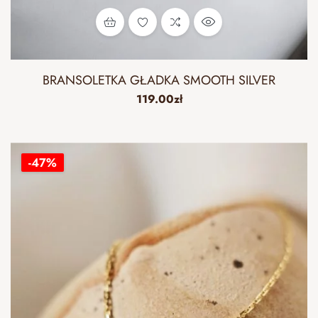
BRANSOLETKA GŁADKA SMOOTH SILVER
119.00
zł
-47%