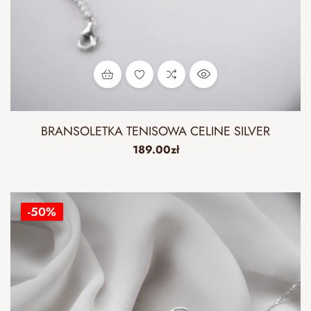
BRANSOLETKA TENISOWA CELINE SILVER
189.00
zł
-50%