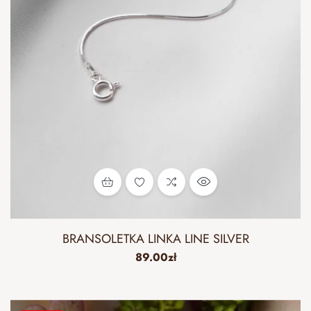
BRANSOLETKA LINKA LINE SILVER
89.00
zł