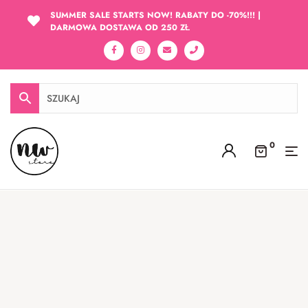
SUMMER SALE STARTS NOW! RABATY DO -70%!!! |
DARMOWA DOSTAWA OD 250 ZŁ
0