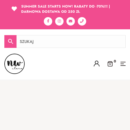
SUMMER SALE STARTS NOW! RABATY DO -70%!!! |
DARMOWA DOSTAWA OD 250 ZŁ
0