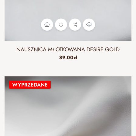
NAUSZNICA MŁOTKOWANA DESIRE GOLD
89.00
zł
WYPRZEDANE