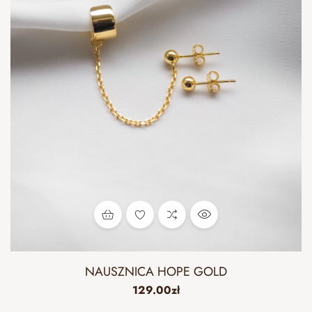
NAUSZNICA HOPE GOLD
129.00
zł