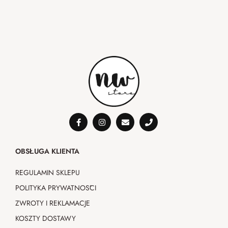
OBSŁUGA KLIENTA
REGULAMIN SKLEPU
POLITYKA PRYWATNOŚCI
ZWROTY I REKLAMACJE
KOSZTY DOSTAWY