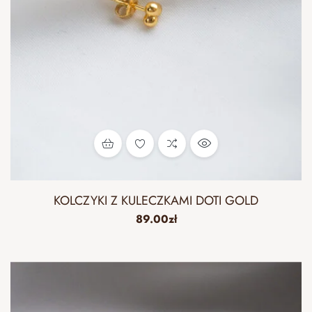
KOLCZYKI Z KULECZKAMI DOTI GOLD
89.00
zł