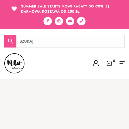
SUMMER SALE STARTS NOW! RABATY DO -70%!!! |
DARMOWA DOSTAWA OD 250 ZŁ
0