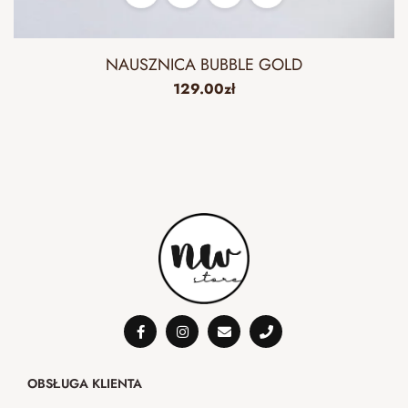
NAUSZNICA BUBBLE GOLD
129.00
zł
OBSŁUGA KLIENTA