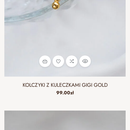
KOLCZYKI Z KULECZKAMI GIGI GOLD
99.00
zł