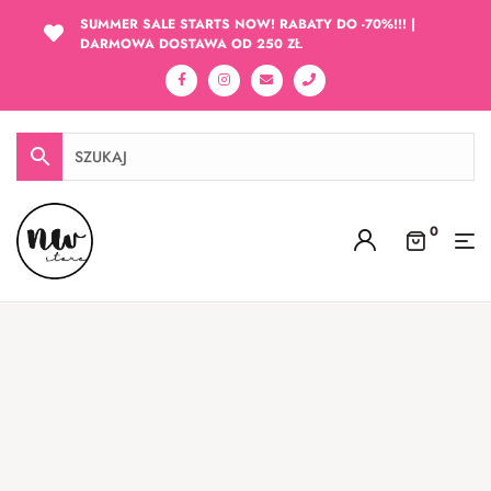
SUMMER SALE STARTS NOW! RABATY DO -70%!!! |
DARMOWA DOSTAWA OD 250 ZŁ
0