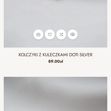
KOLCZYKI Z KULECZKAMI DOTI SILVER
89.00
zł