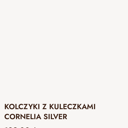
KOLCZYKI Z KULECZKAMI
CORNELIA SILVER