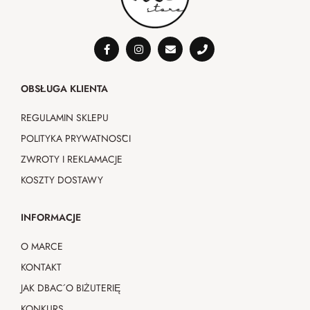
OBSŁUGA KLIENTA
REGULAMIN SKLEPU
POLITYKA PRYWATNOŚCI
ZWROTY I REKLAMACJE
KOSZTY DOSTAWY
INFORMACJE
O MARCE
KONTAKT
JAK DBAĆ O BIŻUTERIĘ
KONKURS