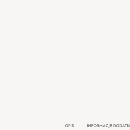
OPIS
INFORMACJE DODAT