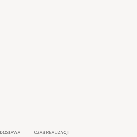
DOSTAWA
CZAS REALIZACJI