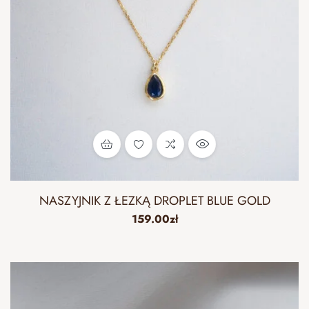
NASZYJNIK Z ŁEZKĄ DROPLET BLUE GOLD
159.00
zł