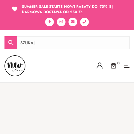
SUMMER SALE STARTS NOW! RABATY DO -70%!!! |
DARMOWA DOSTAWA OD 250 ZŁ
0