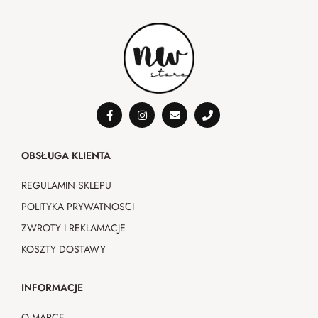
OBSŁUGA KLIENTA
REGULAMIN SKLEPU
POLITYKA PRYWATNOŚCI
ZWROTY I REKLAMACJE
KOSZTY DOSTAWY
INFORMACJE
O MARCE