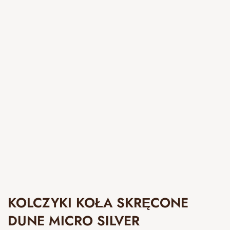
KOLCZYKI KOŁA SKRĘCONE
DUNE MICRO SILVER