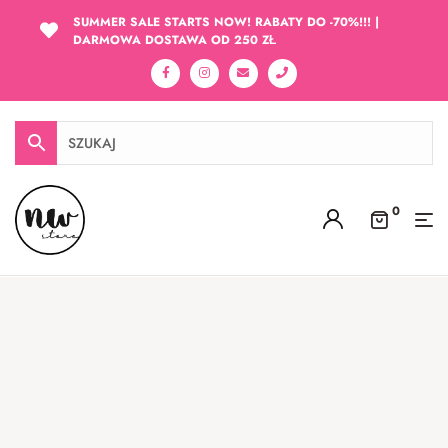
SUMMER SALE STARTS NOW! RABATY DO -70%!!! |
DARMOWA DOSTAWA OD 250 ZŁ
0