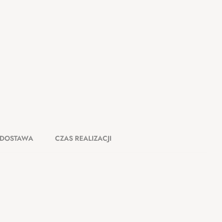
DOSTAWA
CZAS REALIZACJI