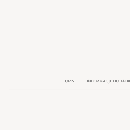
OPIS
INFORMACJE DODAT