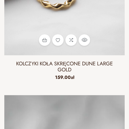
KOLCZYKI KOŁA SKRĘCONE DUNE LARGE
GOLD
159.00
zł