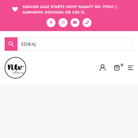
SUMMER SALE STARTS NOW! RABATY DO -70%!!! |
DARMOWA DOSTAWA OD 250 ZŁ
0