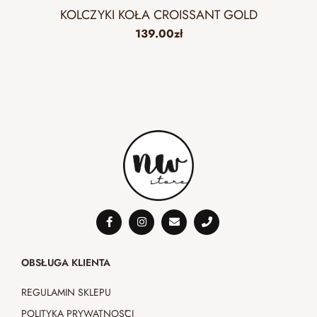
KOLCZYKI KOŁA CROISSANT GOLD
139.00
zł
OBSŁUGA KLIENTA
REGULAMIN SKLEPU
POLITYKA PRYWATNOŚCI