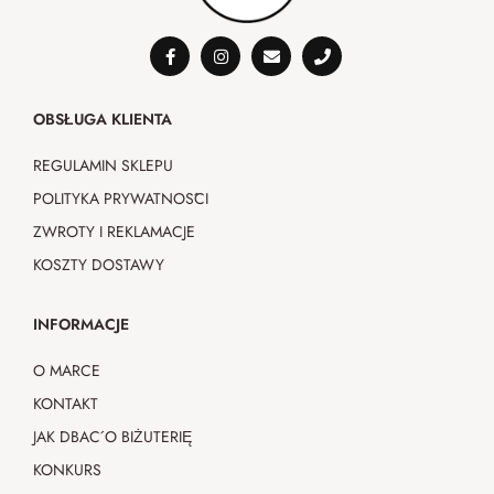
OBSŁUGA KLIENTA
REGULAMIN SKLEPU
POLITYKA PRYWATNOŚCI
ZWROTY I REKLAMACJE
KOSZTY DOSTAWY
INFORMACJE
O MARCE
KONTAKT
JAK DBAĆ O BIŻUTERIĘ
KONKURS