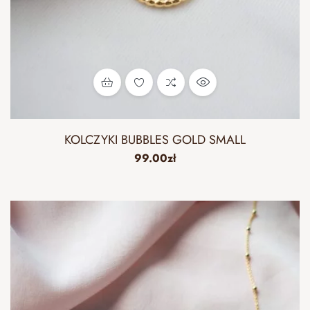
KOLCZYKI BUBBLES GOLD SMALL
99.00
zł