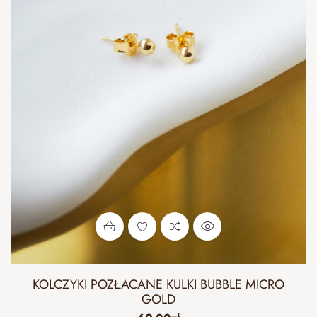
KOLCZYKI POZŁACANE KULKI BUBBLE MICRO
GOLD