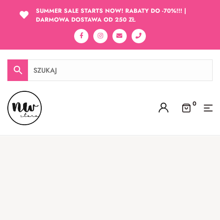
SUMMER SALE STARTS NOW! RABATY DO -70%!!! |
DARMOWA DOSTAWA OD 250 ZŁ
0