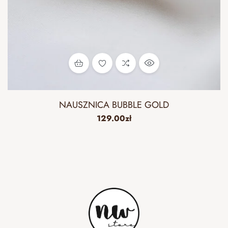
NAUSZNICA BUBBLE GOLD
129.00
zł