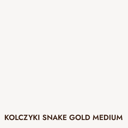
KOLCZYKI SNAKE GOLD MEDIUM