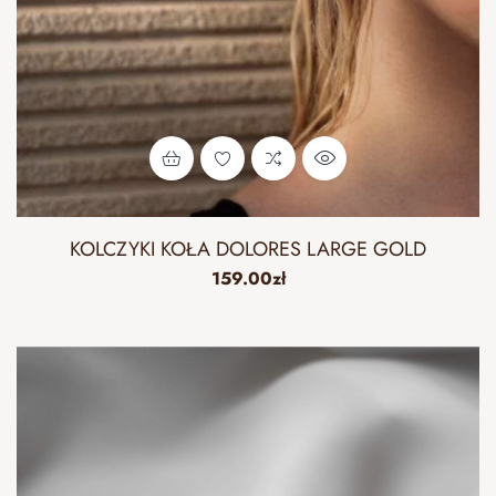
KOLCZYKI KOŁA DOLORES LARGE GOLD
159.00
zł