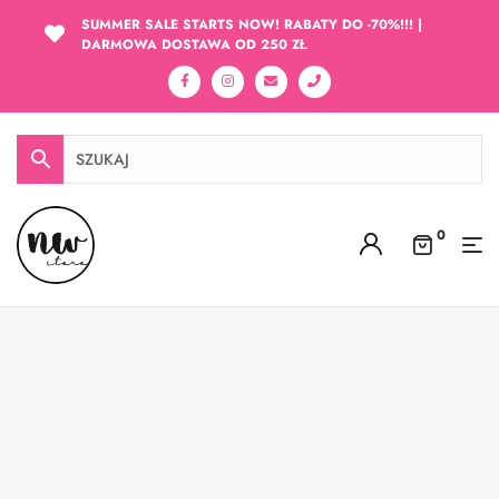
SUMMER SALE STARTS NOW! RABATY DO -70%!!! |
DARMOWA DOSTAWA OD 250 ZŁ
0