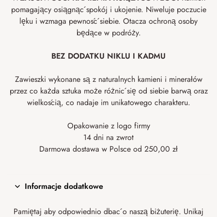
pomagający osiągnąć spokój i ukojenie. Niweluje poczucie
lęku i wzmaga pewność siebie. Otacza ochroną osoby
będące w podróży.
BEZ DODATKU NIKLU I KADMU
Zawieszki wykonane są z naturalnych kamieni i minerałów
przez co każda sztuka może różnić się od siebie barwą oraz
wielkością, co nadaje im unikatowego charakteru.
Opakowanie z logo firmy
14 dni na zwrot
Darmowa dostawa w Polsce od 250,00 zł
Informacje dodatkowe
Pamiętaj aby odpowiednio dbać o naszą biżuterię. Unikaj