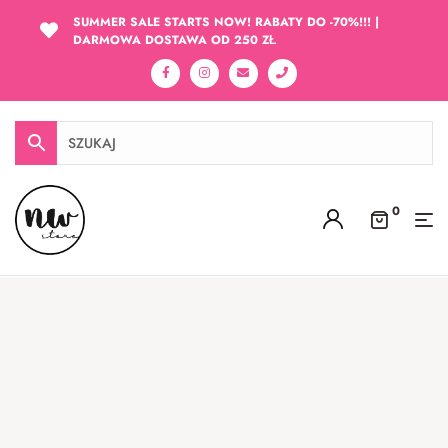
SUMMER SALE STARTS NOW! RABATY DO -70%!!! |
DARMOWA DOSTAWA OD 250 ZŁ
0