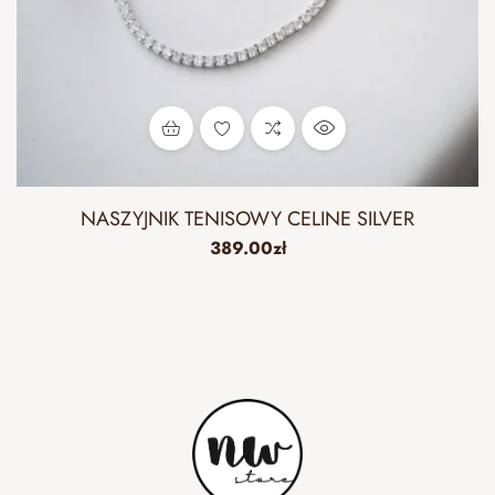
NASZYJNIK TENISOWY CELINE SILVER
389.00
zł