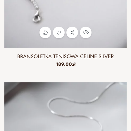
BRANSOLETKA TENISOWA CELINE SILVER
189.00
zł