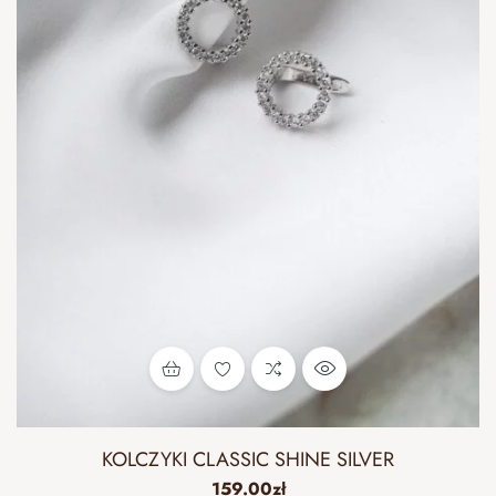
KOLCZYKI CLASSIC SHINE SILVER
159.00
zł