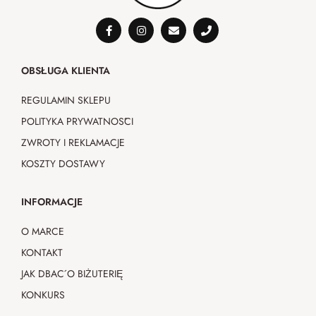
OBSŁUGA KLIENTA
REGULAMIN SKLEPU
POLITYKA PRYWATNOŚCI
ZWROTY I REKLAMACJE
KOSZTY DOSTAWY
INFORMACJE
O MARCE
KONTAKT
JAK DBAĆ O BIŻUTERIĘ
KONKURS