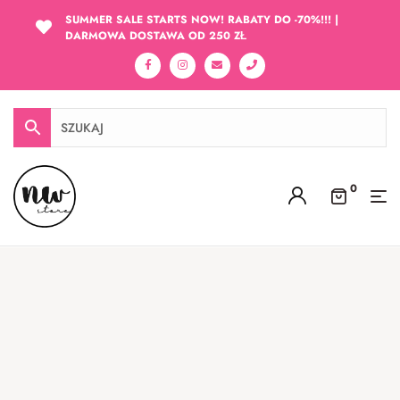
SUMMER SALE STARTS NOW! RABATY DO -70%!!! |
DARMOWA DOSTAWA OD 250 ZŁ
0