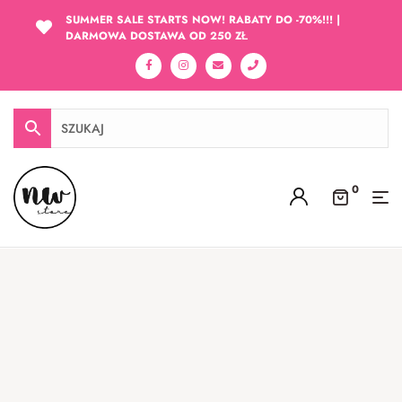
SUMMER SALE STARTS NOW! RABATY DO -70%!!! |
DARMOWA DOSTAWA OD 250 ZŁ
0