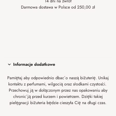
14 dni na zwrot
Darmowa dostawa w Polsce od 250,00 zł
Informacje dodatkowe
Pamiętaj aby odpowiednio dbać o naszą biżuterię. Unikaj
kontaktu z perfumami, wilgocią oraz środkami czystości.
Przechowuj ją w dołączonym przez nas opakowaniu aby
chronić ją przed kurzem i powietrzem. Dzięki takiej
pielęgnacji biżuteria będzie cieszyła Cię na długi czas.