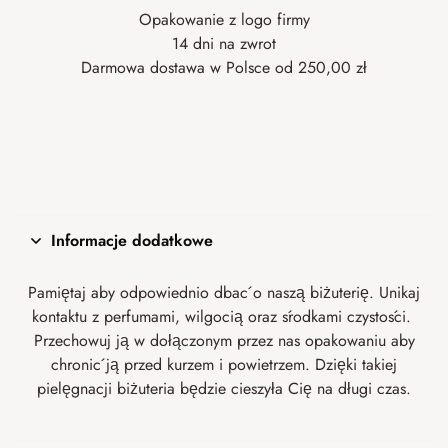
Opakowanie z logo firmy
14 dni na zwrot
Darmowa dostawa w Polsce od 250,00 zł
Informacje dodatkowe
Pamiętaj aby odpowiednio dbać o naszą biżuterię. Unikaj
kontaktu z perfumami, wilgocią oraz środkami czystości.
Przechowuj ją w dołączonym przez nas opakowaniu aby
chronić ją przed kurzem i powietrzem. Dzięki takiej
pielęgnacji biżuteria będzie cieszyła Cię na długi czas.