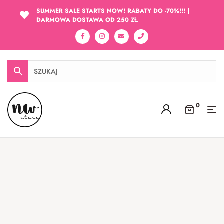
SUMMER SALE STARTS NOW! RABATY DO -70%!!! |
DARMOWA DOSTAWA OD 250 ZŁ
0