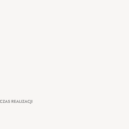
CZAS REALIZACJI