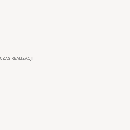
CZAS REALIZACJI