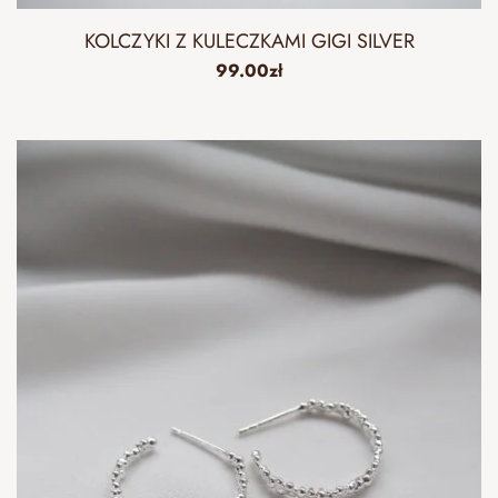
KOLCZYKI Z KULECZKAMI GIGI SILVER
99.00
zł