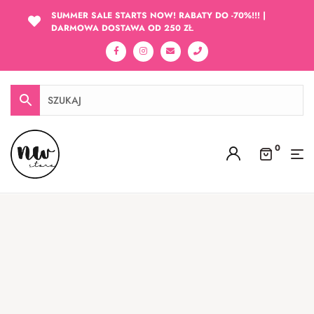
SUMMER SALE STARTS NOW! RABATY DO -70%!!! |
DARMOWA DOSTAWA OD 250 ZŁ
0