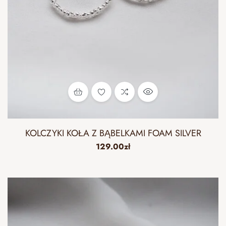
KOLCZYKI KOŁA Z BĄBELKAMI FOAM SILVER
129.00
zł