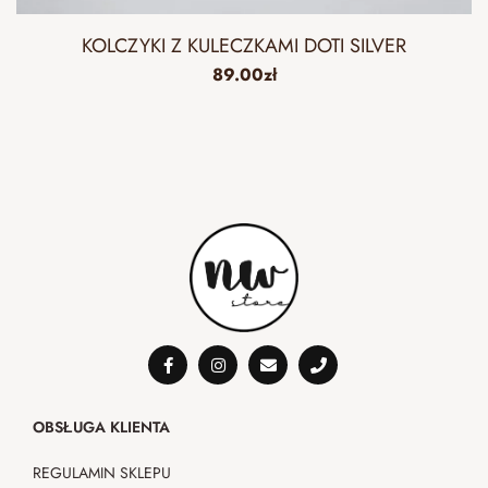
KOLCZYKI Z KULECZKAMI DOTI SILVER
89.00
zł
OBSŁUGA KLIENTA
REGULAMIN SKLEPU