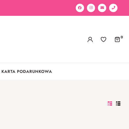
0
KARTA PODARUNKOWA