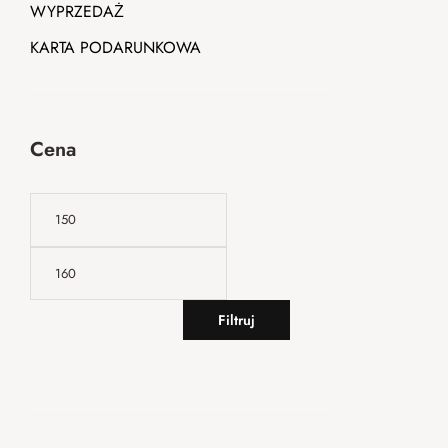
WYPRZEDAŻ
KARTA PODARUNKOWA
Cena
Filtruj