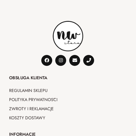
OBSŁUGA KLIENTA
REGULAMIN SKLEPU
POLITYKA PRYWATNOŚCI
ZWROTY I REKLAMACJE
KOSZTY DOSTAWY
INFORMACJE