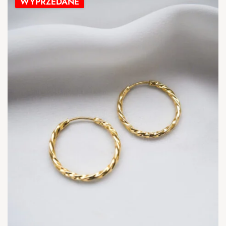
WYPRZEDANE