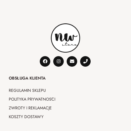
OBSŁUGA KLIENTA
REGULAMIN SKLEPU
POLITYKA PRYWATNOŚCI
ZWROTY I REKLAMACJE
KOSZTY DOSTAWY