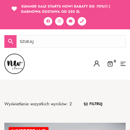
SUMMER SALE STARTS NOW! RABATY DO -70%!!! |
DARMOWA DOSTAWA OD 250 ZŁ
0
Wyświetlanie wszystkich wyników: 2
FILTRUJ