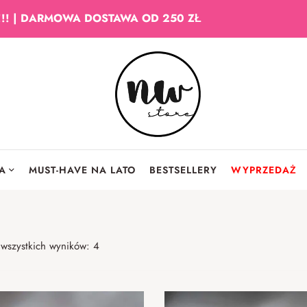
!!! | DARMOWA DOSTAWA OD 250 ZŁ
IA
MUST-HAVE NA LATO
BESTSELLERY
WYPRZEDAŻ
 wszystkich wyników: 4