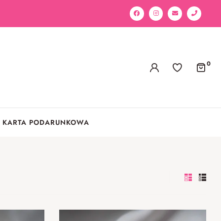
0
KARTA PODARUNKOWA