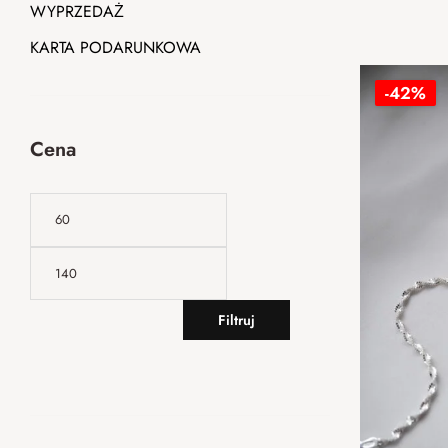
WYPRZEDAŻ
KARTA PODARUNKOWA
-42%
Cena
Filtruj