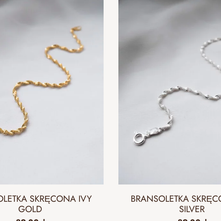
LETKA SKRĘCONA IVY
BRANSOLETKA SKRĘC
GOLD
SILVER