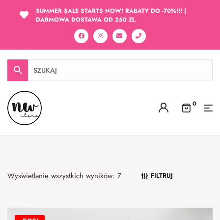
SUMMER SALE STARTS NOW! RABATY DO -70%!!! |
DARMOWA DOSTAWA OD 250 ZŁ
0
Wyświetlanie wszystkich wyników: 7
FILTRUJ