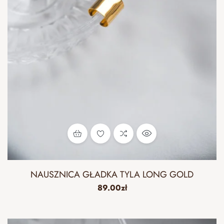
NAUSZNICA GŁADKA TYLA LONG GOLD
89.00
zł