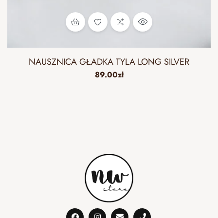
NAUSZNICA GŁADKA TYLA LONG SILVER
89.00
zł