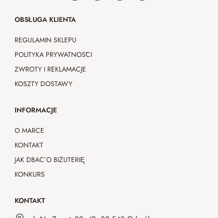
OBSŁUGA KLIENTA
REGULAMIN SKLEPU
POLITYKA PRYWATNOŚCI
ZWROTY I REKLAMACJE
KOSZTY DOSTAWY
INFORMACJE
O MARCE
KONTAKT
JAK DBAĆ O BIŻUTERIĘ
KONKURS
KONTAKT