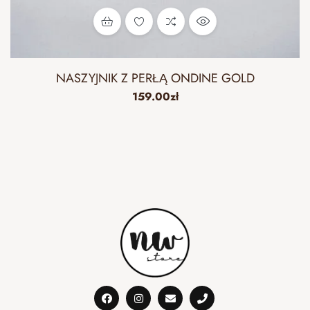
NASZYJNIK Z PERŁĄ ONDINE GOLD
159.00
zł