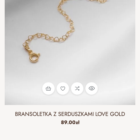
BRANSOLETKA Z SERDUSZKAMI LOVE GOLD
89.00
zł