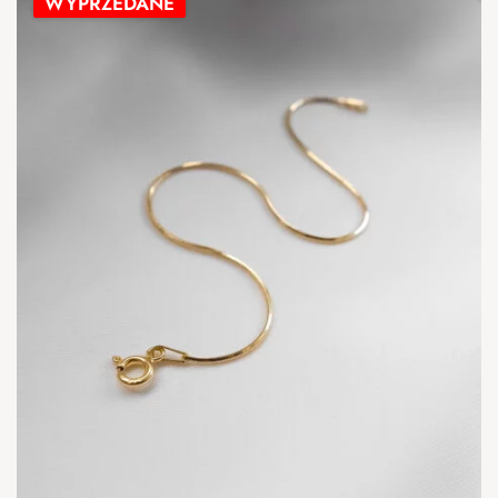
WYPRZEDANE