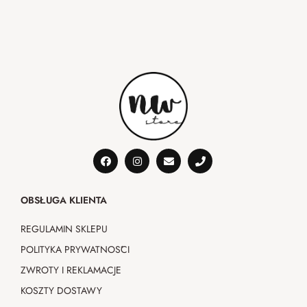
OBSŁUGA KLIENTA
REGULAMIN SKLEPU
POLITYKA PRYWATNOŚCI
ZWROTY I REKLAMACJE
KOSZTY DOSTAWY