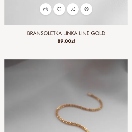
BRANSOLETKA LINKA LINE GOLD
89.00
zł