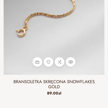
BRANSOLETKA SKRĘCONA SNOWFLAKES
GOLD
89.00
zł