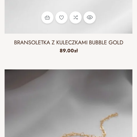
BRANSOLETKA Z KULECZKAMI BUBBLE GOLD
89.00
zł