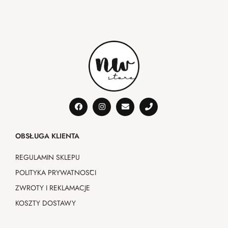
OBSŁUGA KLIENTA
REGULAMIN SKLEPU
POLITYKA PRYWATNOŚCI
ZWROTY I REKLAMACJE
KOSZTY DOSTAWY