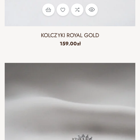
KOLCZYKI ROYAL GOLD
159.00
zł