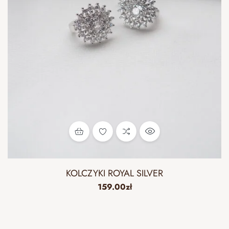
KOLCZYKI ROYAL SILVER
159.00
zł