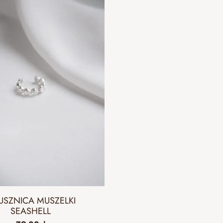
USZNICA MUSZELKI
SEASHELL