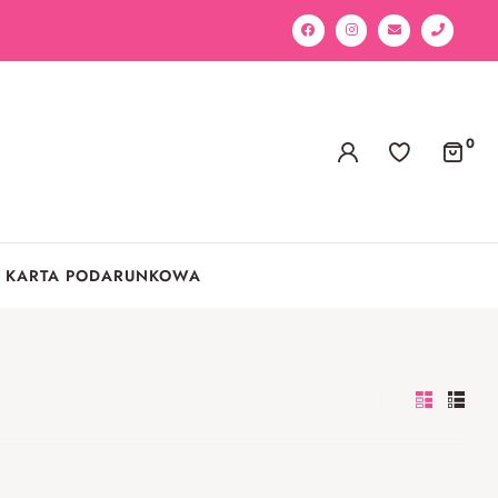
0
KARTA PODARUNKOWA