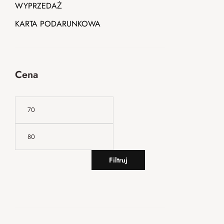
WYPRZEDAŻ
KARTA PODARUNKOWA
Cena
Filtruj