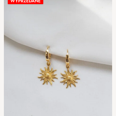
WYPRZEDANE