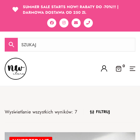
SUMMER SALE STARTS NOW! RABATY DO -70%!!! |
DARMOWA DOSTAWA OD 250 ZŁ
0
Wyświetlanie wszystkich wyników: 7
FILTRUJ