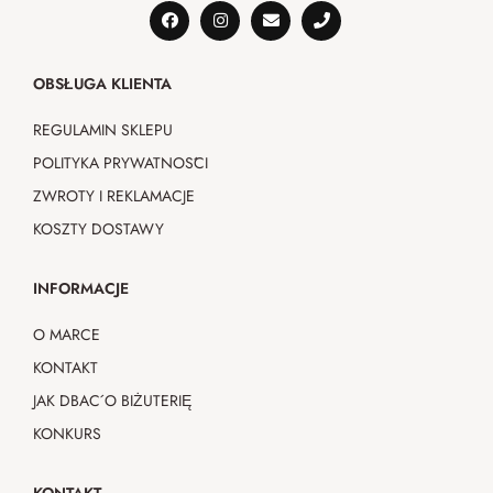
OBSŁUGA KLIENTA
REGULAMIN SKLEPU
POLITYKA PRYWATNOŚCI
ZWROTY I REKLAMACJE
KOSZTY DOSTAWY
INFORMACJE
O MARCE
KONTAKT
JAK DBAĆ O BIŻUTERIĘ
KONKURS
KONTAKT