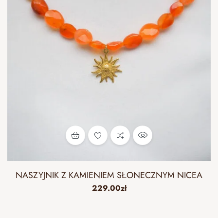
NASZYJNIK Z KAMIENIEM SŁONECZNYM NICEA
229.00
zł