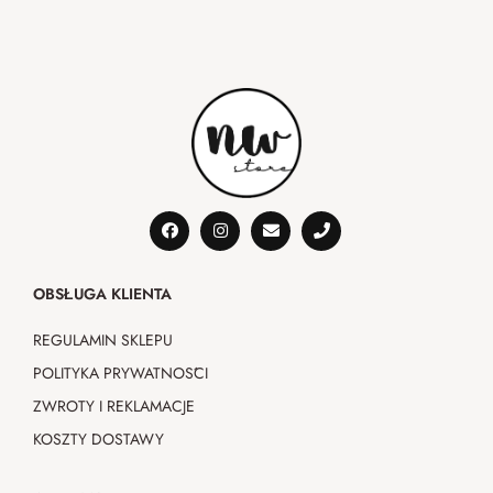
OBSŁUGA KLIENTA
REGULAMIN SKLEPU
POLITYKA PRYWATNOŚCI
ZWROTY I REKLAMACJE
KOSZTY DOSTAWY