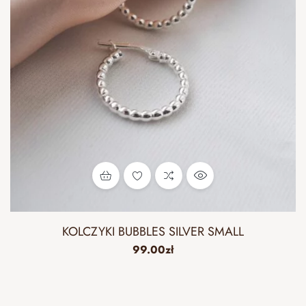
KOLCZYKI BUBBLES SILVER SMALL
99.00
zł