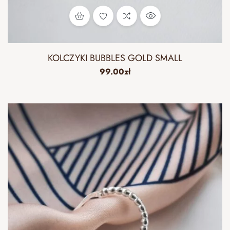
KOLCZYKI BUBBLES GOLD SMALL
99.00
zł