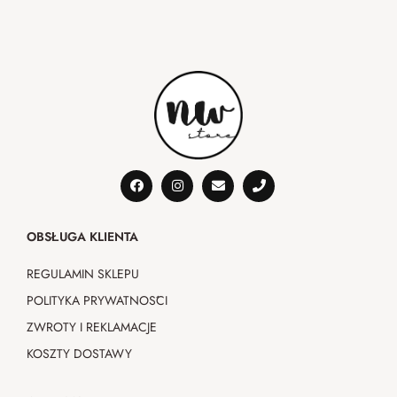
OBSŁUGA KLIENTA
REGULAMIN SKLEPU
POLITYKA PRYWATNOŚCI
ZWROTY I REKLAMACJE
KOSZTY DOSTAWY