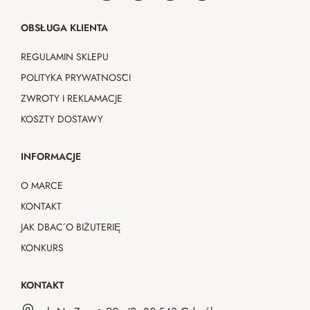
OBSŁUGA KLIENTA
REGULAMIN SKLEPU
POLITYKA PRYWATNOŚCI
ZWROTY I REKLAMACJE
KOSZTY DOSTAWY
INFORMACJE
O MARCE
KONTAKT
JAK DBAĆ O BIŻUTERIĘ
KONKURS
KONTAKT