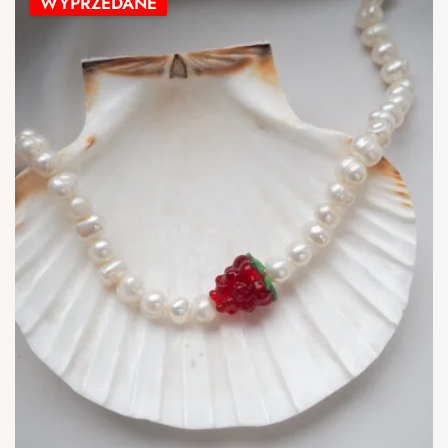
WYPRZEDANE