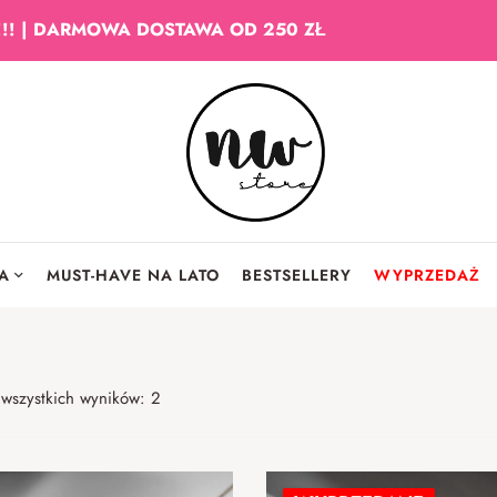
!!! | DARMOWA DOSTAWA OD 250 ZŁ
IA
MUST-HAVE NA LATO
BESTSELLERY
WYPRZEDAŻ
 wszystkich wyników: 2