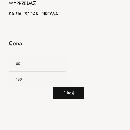
WYPRZEDAŻ
KARTA PODARUNKOWA
Cena
Filtruj