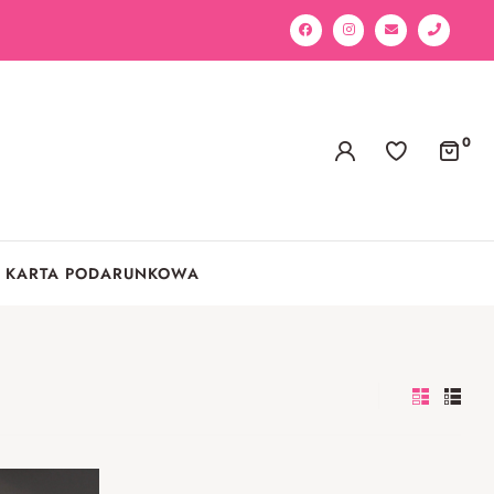
0
KARTA PODARUNKOWA