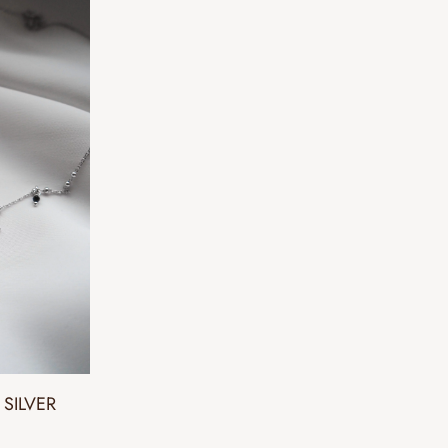
 SILVER