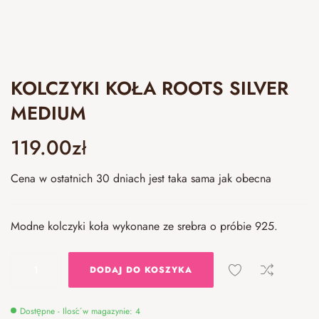
KOLCZYKI KOŁA ROOTS SILVER
MEDIUM
119.00
zł
Cena w ostatnich 30 dniach jest taka sama jak obecna
Modne kolczyki koła wykonane ze srebra o próbie 925.
DODAJ DO KOSZYKA
Dostępne - Ilość w magazynie: 4