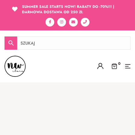
SUMMER SALE STARTS NOW! RABATY DO -70%!!! |
DARMOWA DOSTAWA OD 250 ZŁ
0