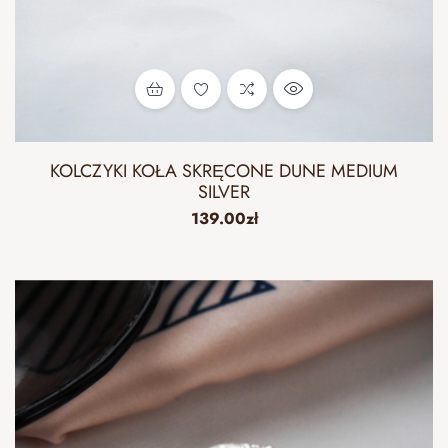
KOLCZYKI KOŁA SKRĘCONE DUNE MEDIUM
SILVER
139.00
zł