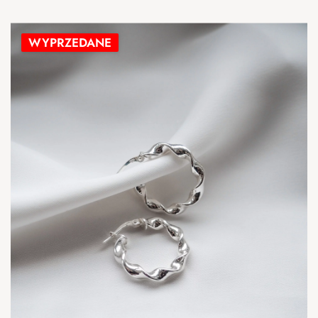
WYPRZEDANE