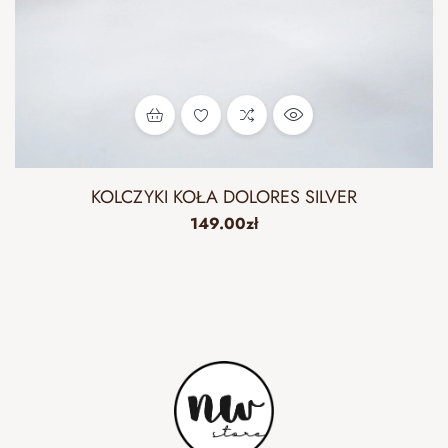
KOLCZYKI KOŁA DOLORES SILVER
149.00
zł