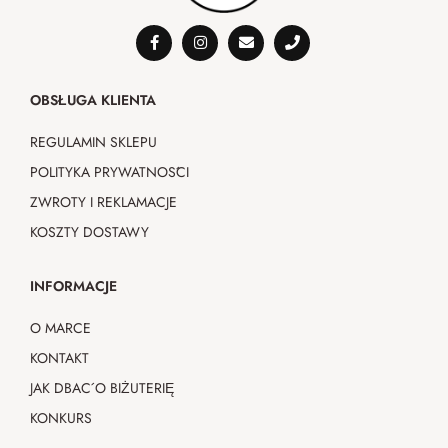
OBSŁUGA KLIENTA
REGULAMIN SKLEPU
POLITYKA PRYWATNOŚCI
ZWROTY I REKLAMACJE
KOSZTY DOSTAWY
INFORMACJE
O MARCE
KONTAKT
JAK DBAĆ O BIŻUTERIĘ
KONKURS