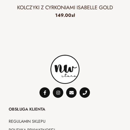
KOLCZYKI Z CYRKONIAMI ISABELLE GOLD
149.00
zł
OBSŁUGA KLIENTA
REGULAMIN SKLEPU