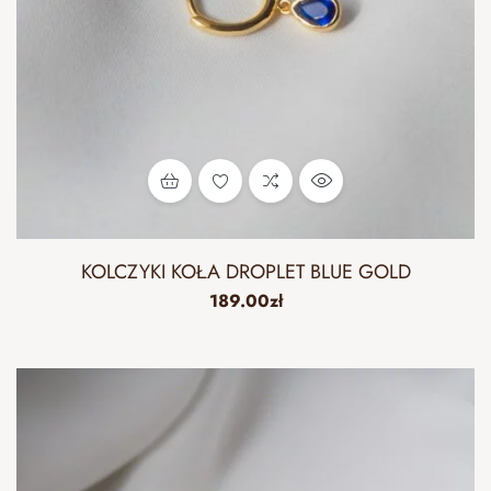
KOLCZYKI KOŁA DROPLET BLUE GOLD
189.00
zł