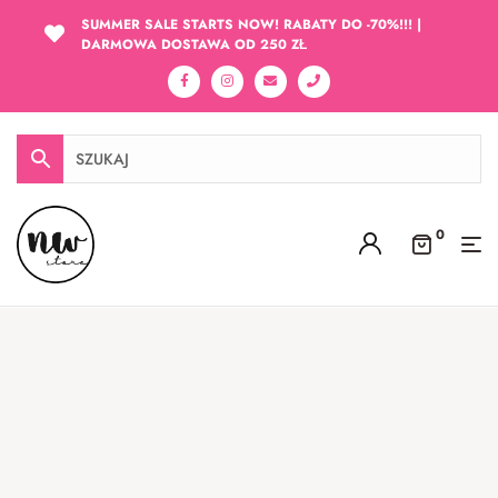
SUMMER SALE STARTS NOW! RABATY DO -70%!!! |
DARMOWA DOSTAWA OD 250 ZŁ
0