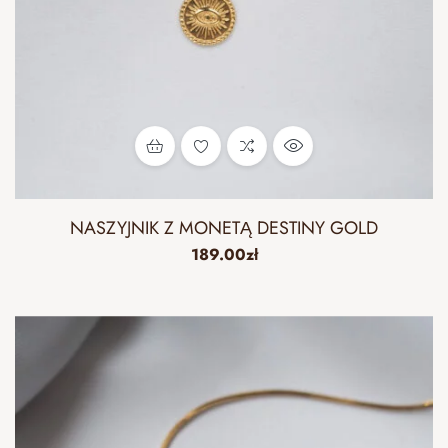
NASZYJNIK Z MONETĄ DESTINY GOLD
189.00
zł