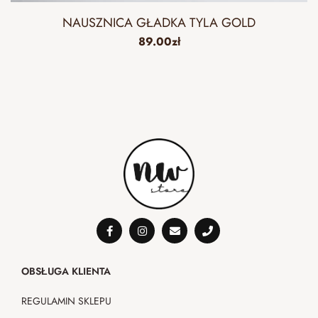
NAUSZNICA GŁADKA TYLA GOLD
89.00
zł
OBSŁUGA KLIENTA
REGULAMIN SKLEPU