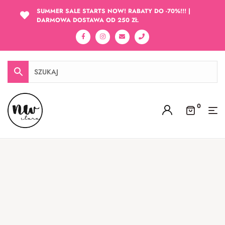
SUMMER SALE STARTS NOW! RABATY DO -70%!!! |
DARMOWA DOSTAWA OD 250 ZŁ
0