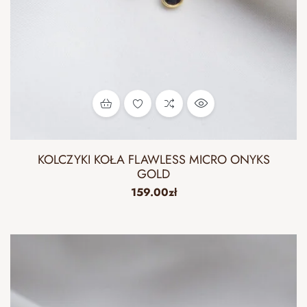
KOLCZYKI KOŁA FLAWLESS MICRO ONYKS
GOLD
159.00
zł