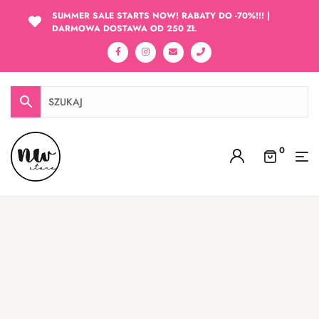
SUMMER SALE STARTS NOW! RABATY DO -70%!!! |
DARMOWA DOSTAWA OD 250 ZŁ
0