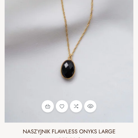
NASZYJNIK FLAWLESS ONYKS LARGE