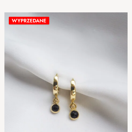
WYPRZEDANE