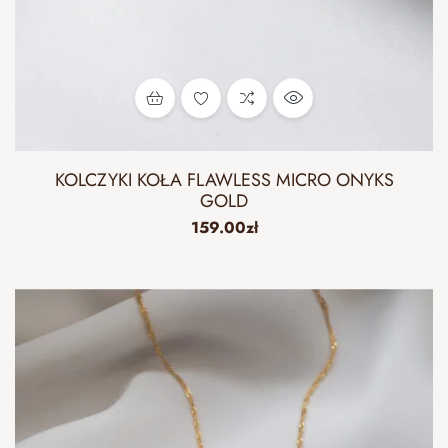
KOLCZYKI KOŁA FLAWLESS MICRO ONYKS
GOLD
159.00
zł