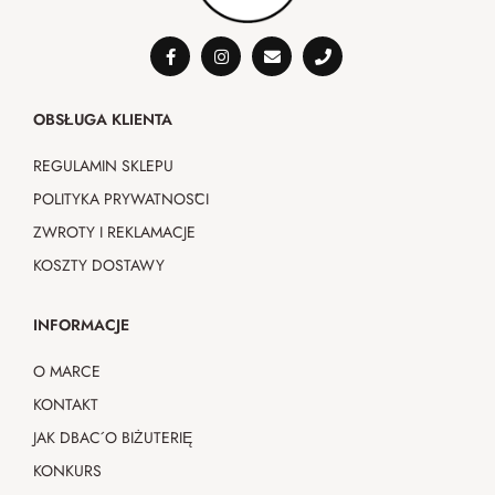
OBSŁUGA KLIENTA
REGULAMIN SKLEPU
POLITYKA PRYWATNOŚCI
ZWROTY I REKLAMACJE
KOSZTY DOSTAWY
INFORMACJE
O MARCE
KONTAKT
JAK DBAĆ O BIŻUTERIĘ
KONKURS