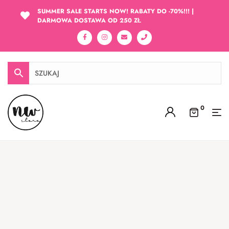
SUMMER SALE STARTS NOW! RABATY DO -70%!!! |
DARMOWA DOSTAWA OD 250 ZŁ
0