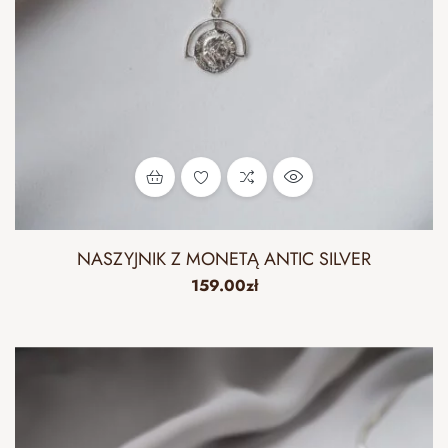
NASZYJNIK Z MONETĄ ANTIC SILVER
159.00
zł