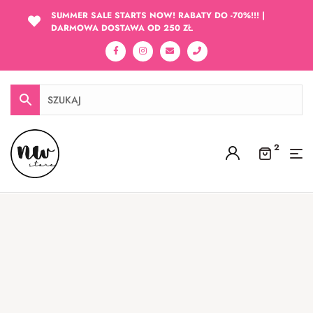
SUMMER SALE STARTS NOW! RABATY DO -70%!!! |
DARMOWA DOSTAWA OD 250 ZŁ
2