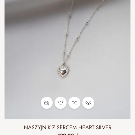
NASZYJNIK Z SERCEM HEART SILVER