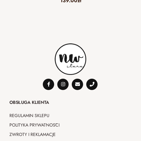
139.00
zł
OBSŁUGA KLIENTA
REGULAMIN SKLEPU
POLITYKA PRYWATNOŚCI
ZWROTY I REKLAMACJE