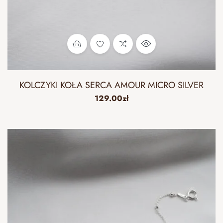
KOLCZYKI KOŁA SERCA AMOUR MICRO SILVER
129.00
zł