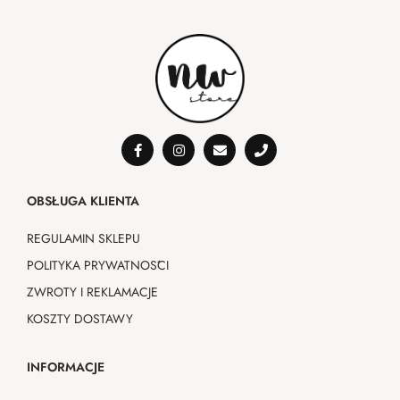
OBSŁUGA KLIENTA
REGULAMIN SKLEPU
POLITYKA PRYWATNOŚCI
ZWROTY I REKLAMACJE
KOSZTY DOSTAWY
INFORMACJE