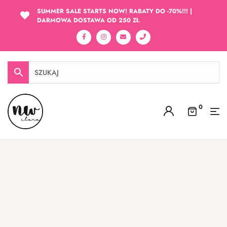
SUMMER SALE STARTS NOW! RABATY DO -70%!!! |
DARMOWA DOSTAWA OD 250 ZŁ
0