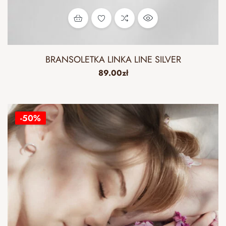
BRANSOLETKA LINKA LINE SILVER
89.00
zł
-50%