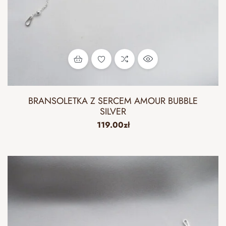
BRANSOLETKA Z SERCEM AMOUR BUBBLE
SILVER
119.00
zł