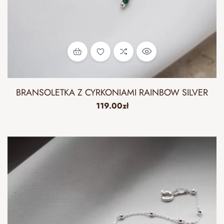
BRANSOLETKA Z CYRKONIAMI RAINBOW SILVER
119.00
zł