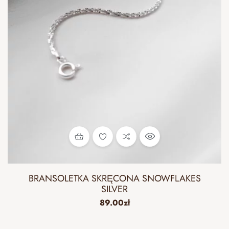
BRANSOLETKA SKRĘCONA SNOWFLAKES
SILVER
89.00
zł