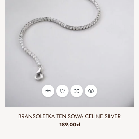
BRANSOLETKA TENISOWA CELINE SILVER
189.00
zł