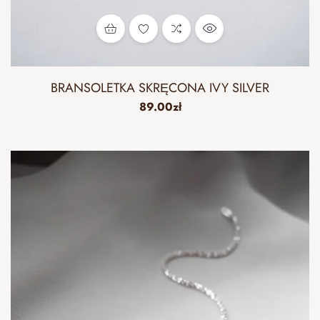
BRANSOLETKA SKRĘCONA IVY SILVER
89.00
zł