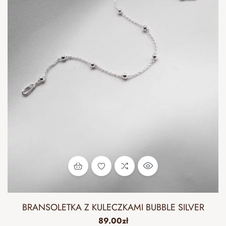
BRANSOLETKA Z KULECZKAMI BUBBLE SILVER
89.00
zł