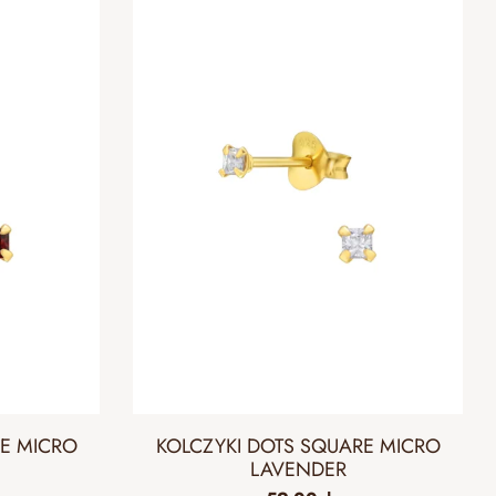
RE MICRO
KOLCZYKI DOTS SQUARE MICRO
LAVENDER