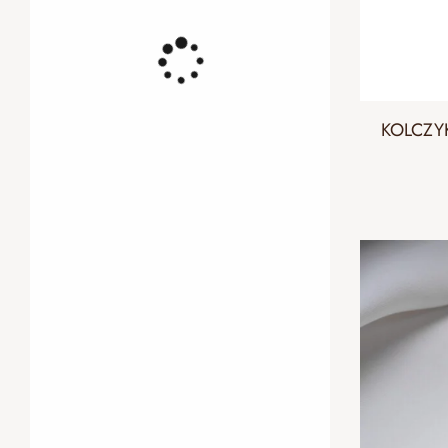
KOLCZY