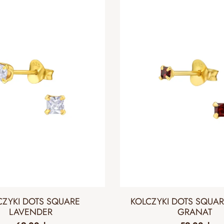
CZYKI DOTS SQUARE
KOLCZYKI DOTS SQUA
LAVENDER
GRANAT