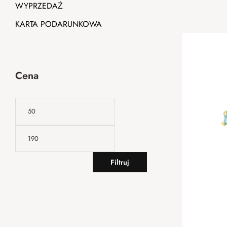
WYPRZEDAŻ
KARTA PODARUNKOWA
Cena
Filtruj