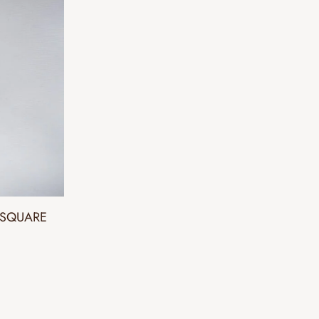
 SQUARE