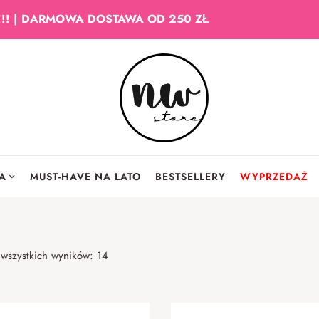
!!! | DARMOWA DOSTAWA OD 250 ZŁ
IA
MUST-HAVE NA LATO
BESTSELLERY
WYPRZEDAŻ
 wszystkich wyników: 14