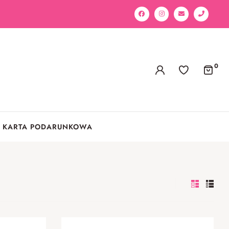
0
KARTA PODARUNKOWA