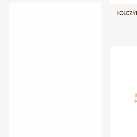
KOLCZY