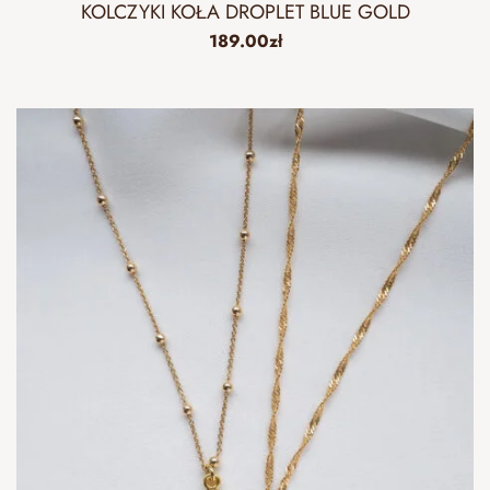
KOLCZYKI KOŁA DROPLET BLUE GOLD
189.00
zł