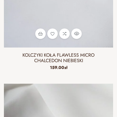
KOLCZYKI KOŁA FLAWLESS MICRO
CHALCEDON NIEBIESKI
159.00
zł