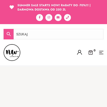
SUMMER SALE STARTS NOW! RABATY DO -70%!!! |
DARMOWA DOSTAWA OD 250 ZŁ
0