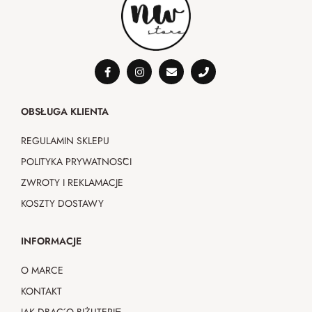
OBSŁUGA KLIENTA
REGULAMIN SKLEPU
POLITYKA PRYWATNOŚCI
ZWROTY I REKLAMACJE
KOSZTY DOSTAWY
INFORMACJE
O MARCE
KONTAKT