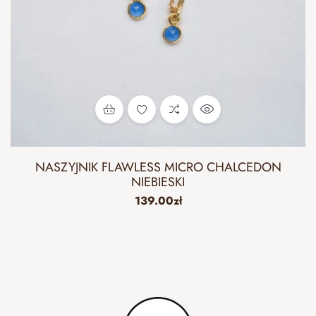
NASZYJNIK FLAWLESS MICRO CHALCEDON
NIEBIESKI
139.00
zł