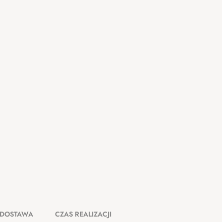
DOSTAWA
CZAS REALIZACJI