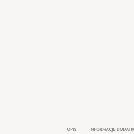
OPIS
INFORMACJE DODAT